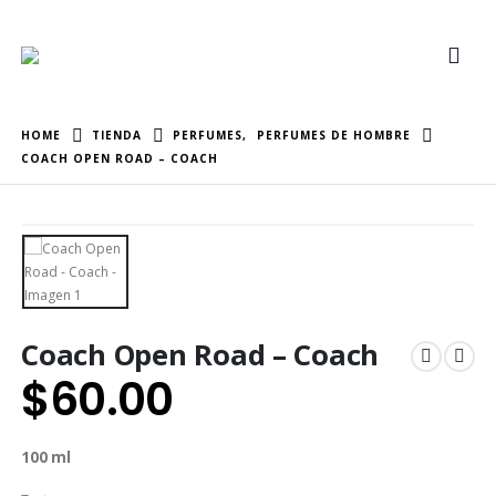
HOME
TIENDA
PERFUMES
,
PERFUMES DE HOMBRE
COACH OPEN ROAD – COACH
Coach Open Road – Coach
$
60.00
100 ml