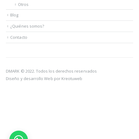
Otros
Blog
¿Quiénes somos?
Contacto
DMARK © 2022. Todos los derechos reservados
Diseño y desarrollo Web por Kreotuweb