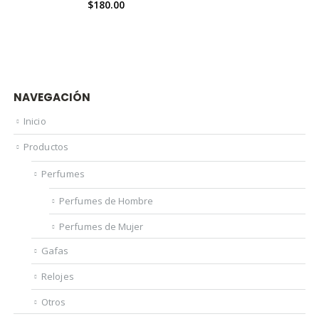
$
180.00
NAVEGACIÓN
Inicio
Productos
Perfumes
Perfumes de Hombre
Perfumes de Mujer
Gafas
Relojes
Otros