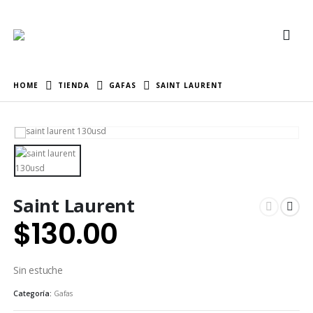
HOME
TIENDA
GAFAS
SAINT LAURENT
Saint Laurent
$
130.00
Sin estuche
Categoría:
Gafas