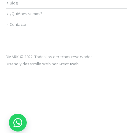
Blog
¿Quiénes somos?
Contacto
DMARK © 2022. Todos los derechos reservados
Diseño y desarrollo Web por Kreotuweb