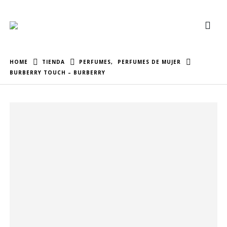
HOME
TIENDA
PERFUMES
,
PERFUMES DE MUJER
BURBERRY TOUCH – BURBERRY