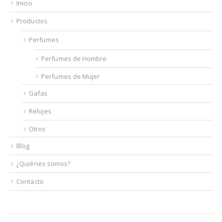
Inicio
Productos
Perfumes
Perfumes de Hombre
Perfumes de Mujer
Gafas
Relojes
Otros
Blog
¿Quiénes somos?
Contacto