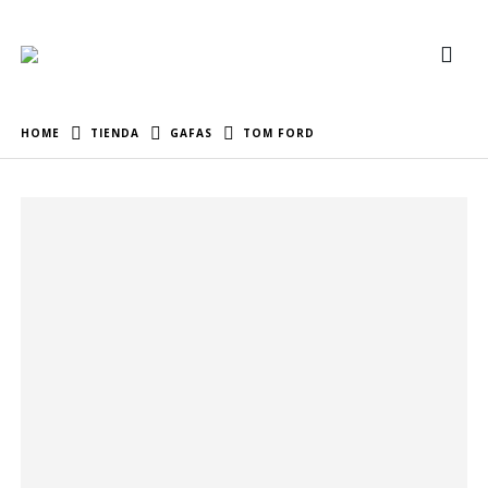
HOME
TIENDA
GAFAS
TOM FORD