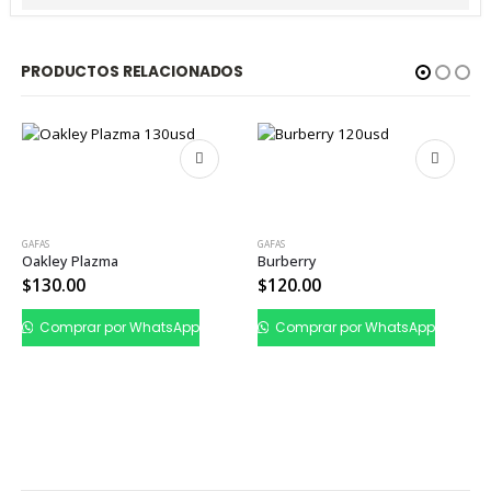
PRODUCTOS RELACIONADOS
GAFAS
GAFAS
Oakley Plazma
Burberry
$
130.00
$
120.00
Comprar por WhatsApp
Comprar por WhatsApp